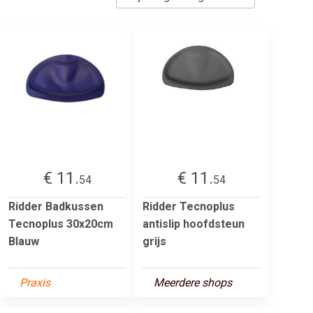
€ 11.
€ 11.
54
54
Ridder Badkussen
Ridder Tecnoplus
Tecnoplus 30x20cm
antislip hoofdsteun
Blauw
grijs
Praxis
Meerdere shops