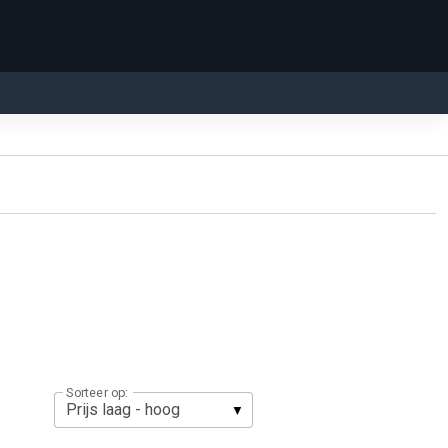
Sorteer op: