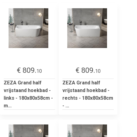
€ 809.
€ 809.
10
10
ZEZA Grand half
ZEZA Grand half
vrijstaand hoekbad -
vrijstaand hoekbad -
links - 180x80x58cm -
rechts - 180x80x58cm
m...
- ...