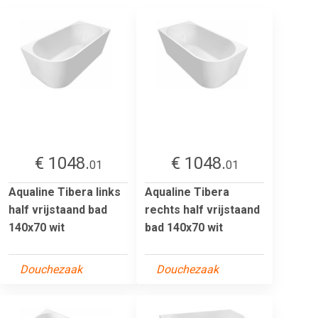
€ 1048.
€ 1048.
01
01
Aqualine Tibera links
Aqualine Tibera
half vrijstaand bad
rechts half vrijstaand
140x70 wit
bad 140x70 wit
Douchezaak
Douchezaak