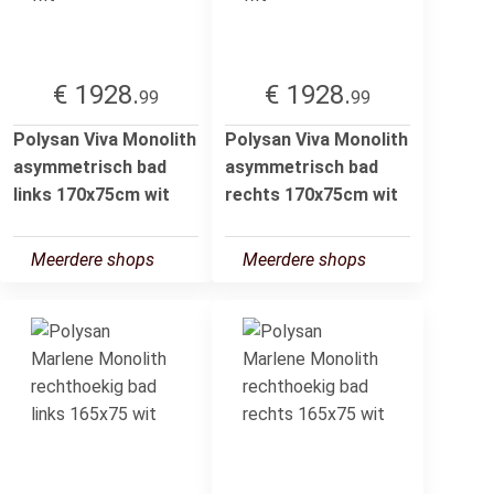
€ 1928.
€ 1928.
99
99
Polysan Viva Monolith
Polysan Viva Monolith
asymmetrisch bad
asymmetrisch bad
links 170x75cm wit
rechts 170x75cm wit
Meerdere shops
Meerdere shops