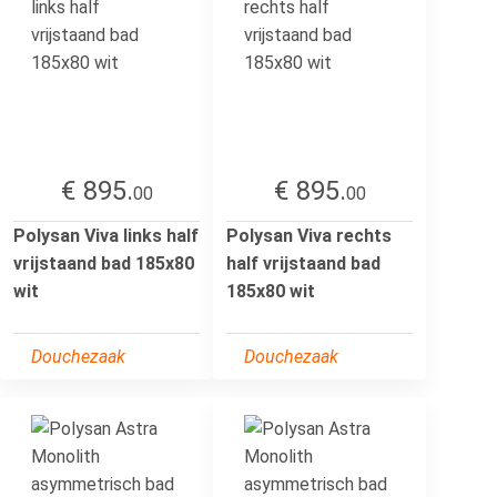
€ 895.
€ 895.
00
00
Polysan Viva links half
Polysan Viva rechts
vrijstaand bad 185x80
half vrijstaand bad
wit
185x80 wit
Douchezaak
Douchezaak