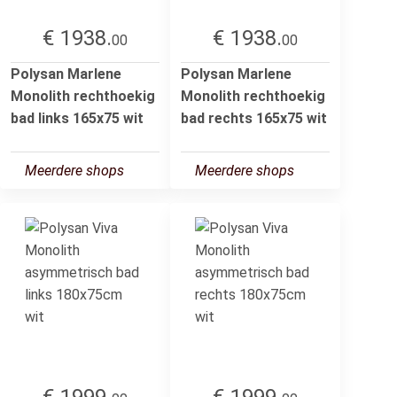
€ 1938.
€ 1938.
00
00
Polysan Marlene
Polysan Marlene
Monolith rechthoekig
Monolith rechthoekig
bad links 165x75 wit
bad rechts 165x75 wit
Meerdere shops
Meerdere shops
€ 1999.
€ 1999.