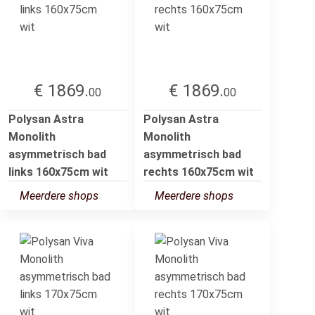
€ 1869.
€ 1869.
00
00
Polysan Astra
Polysan Astra
Monolith
Monolith
asymmetrisch bad
asymmetrisch bad
links 160x75cm wit
rechts 160x75cm wit
Meerdere shops
Meerdere shops