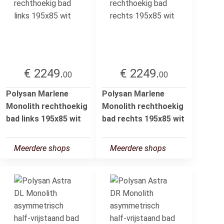
€ 2249.
€ 2249.
00
00
Polysan Marlene
Polysan Marlene
Monolith rechthoekig
Monolith rechthoekig
bad links 195x85 wit
bad rechts 195x85 wit
Meerdere shops
Meerdere shops