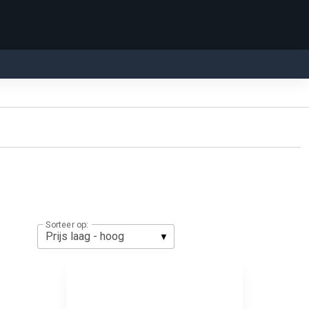
Sorteer op: