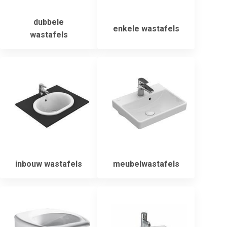
dubbele
enkele wastafels
wastafels
inbouw wastafels
meubelwastafels