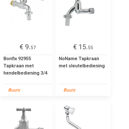
€ 9.
€ 15.
57
55
Bonfix 92955
NoName Tapkraan
Tapkraan met
met sleutelbediening
hendelbediening 3/4
Buurs
Buurs