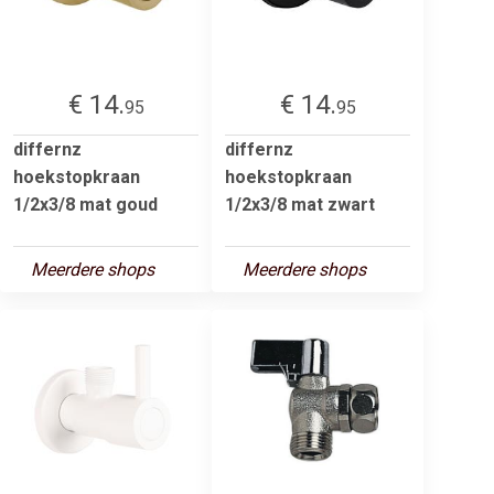
€ 14.
€ 14.
95
95
differnz
differnz
hoekstopkraan
hoekstopkraan
1/2x3/8 mat goud
1/2x3/8 mat zwart
Meerdere shops
Meerdere shops