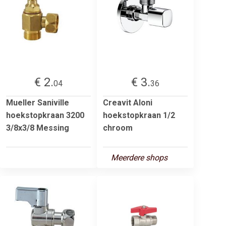
€ 2.
€ 3.
04
36
Mueller Saniville
Creavit Aloni
hoekstopkraan 3200
hoekstopkraan 1/2
3/8x3/8 Messing
chroom
Meerdere shops