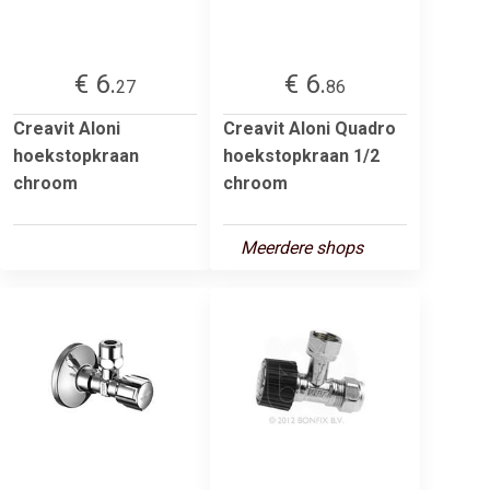
€ 6.
€ 6.
27
86
Creavit Aloni
Creavit Aloni Quadro
hoekstopkraan
hoekstopkraan 1/2
chroom
chroom
Meerdere shops