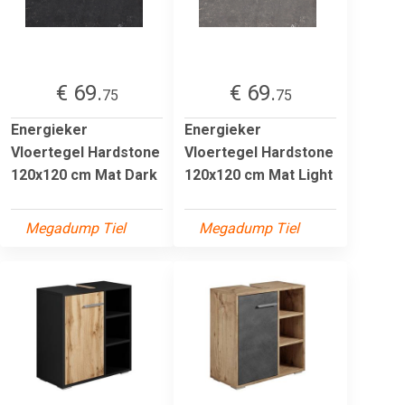
€ 69.
€ 69.
75
75
Energieker
Energieker
Vloertegel Hardstone
Vloertegel Hardstone
120x120 cm Mat Dark
120x120 cm Mat Light
Megadump Tiel
Megadump Tiel