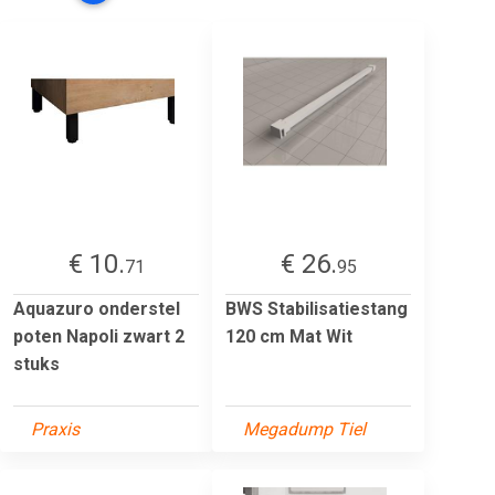
€ 10.
€ 26.
71
95
Aquazuro onderstel
BWS Stabilisatiestang
poten Napoli zwart 2
120 cm Mat Wit
stuks
Praxis
Megadump Tiel