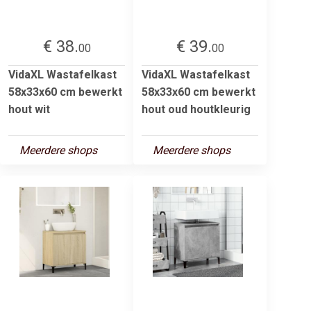
€ 38.
€ 39.
00
00
VidaXL Wastafelkast
VidaXL Wastafelkast
58x33x60 cm bewerkt
58x33x60 cm bewerkt
hout wit
hout oud houtkleurig
Meerdere shops
Meerdere shops