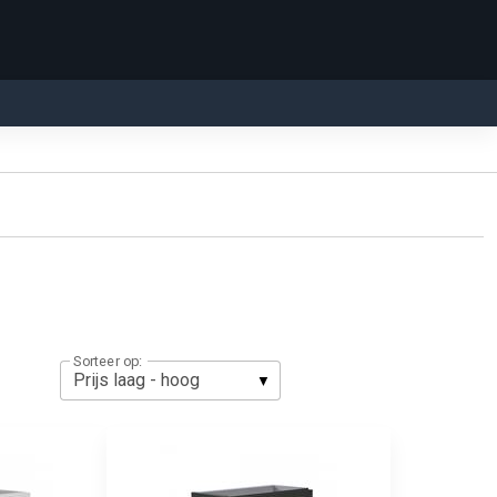
Sorteer op: