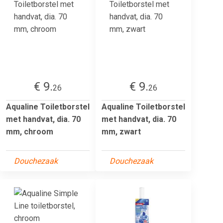
€ 9.
€ 9.
26
26
Aqualine Toiletborstel
Aqualine Toiletborstel
met handvat, dia. 70
met handvat, dia. 70
mm, chroom
mm, zwart
Douchezaak
Douchezaak