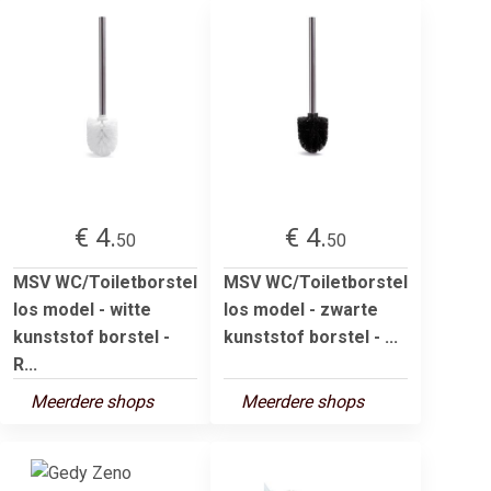
€ 4.
€ 4.
50
50
MSV WC/Toiletborstel
MSV WC/Toiletborstel
los model - witte
los model - zwarte
kunststof borstel -
kunststof borstel - ...
R...
Meerdere shops
Meerdere shops