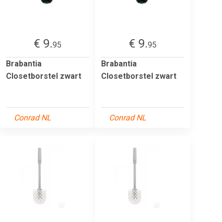
€ 9.
€ 9.
95
95
Brabantia
Brabantia
Closetborstel zwart
Closetborstel zwart
Conrad NL
Conrad NL