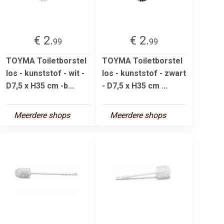
€ 2.
€ 2.
99
99
TOYMA Toiletborstel
TOYMA Toiletborstel
los - kunststof - wit -
los - kunststof - zwart
D7,5 x H35 cm -b...
- D7,5 x H35 cm ...
Meerdere shops
Meerdere shops