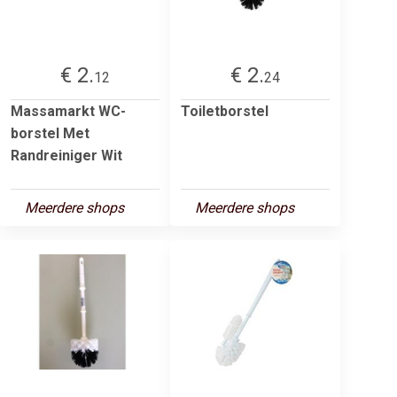
€ 2.
€ 2.
12
24
Massamarkt WC-
Toiletborstel
borstel Met
Randreiniger Wit
Meerdere shops
Meerdere shops