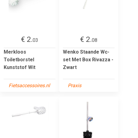
€ 2.
€ 2.
03
08
Merkloos
Wenko Staande Wc-
Toiletborstel
set Met Box Rivazza -
Kunststof Wit
Zwart
Fietsaccessoires.nl
Praxis