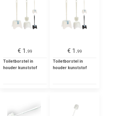
€ 1.
€ 1.
99
99
Toiletborstel in
Toiletborstel in
houder kunststof
houder kunststof