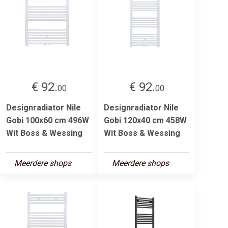
€ 92.
€ 92.
00
00
Designradiator Nile
Designradiator Nile
Gobi 100x60 cm 496W
Gobi 120x40 cm 458W
Wit Boss & Wessing
Wit Boss & Wessing
Meerdere shops
Meerdere shops