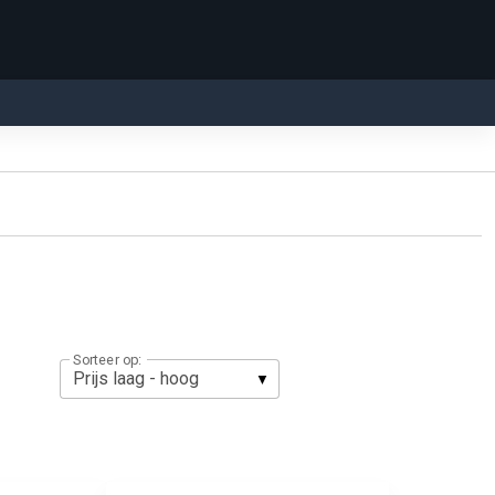
Sorteer op: