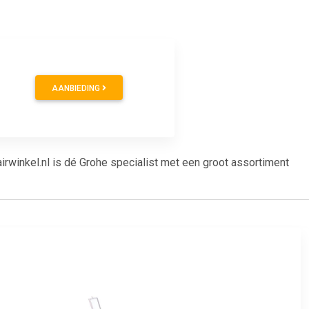
AANBIEDING
winkel.nl is dé Grohe specialist met een groot assortiment