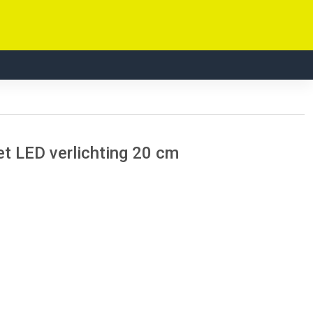
 LED verlichting 20 cm