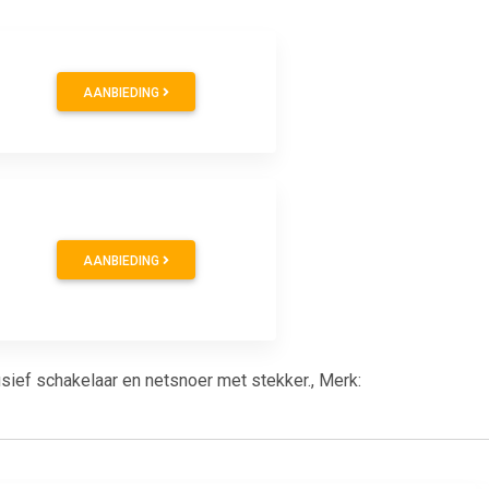
AANBIEDING
AANBIEDING
sief schakelaar en netsnoer met stekker., Merk: