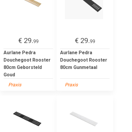
€ 29.
€ 29.
99
99
Aurlane Pedra
Aurlane Pedra
Douchegoot Rooster
Douchegoot Rooster
80cm Geborsteld
80cm Gunmetaal
Goud
Praxis
Praxis