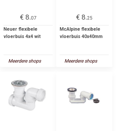
€ 8.
€ 8.
07
25
Neuer flexibele
McAlpine flexibele
vloerbuis 4x4 wit
vloerbuis 40x40mm
Meerdere shops
Meerdere shops