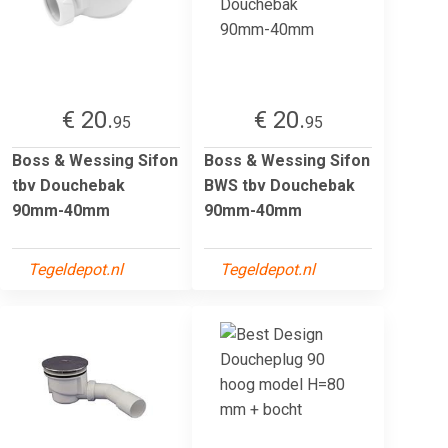
€ 20.
€ 20.
95
95
Boss & Wessing Sifon
Boss & Wessing Sifon
tbv Douchebak
BWS tbv Douchebak
90mm-40mm
90mm-40mm
Tegeldepot.nl
Tegeldepot.nl