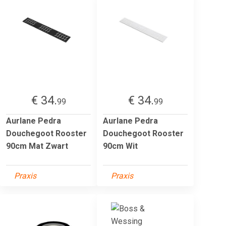
€ 34.
€ 34.
99
99
Aurlane Pedra
Aurlane Pedra
Douchegoot Rooster
Douchegoot Rooster
90cm Mat Zwart
90cm Wit
Praxis
Praxis