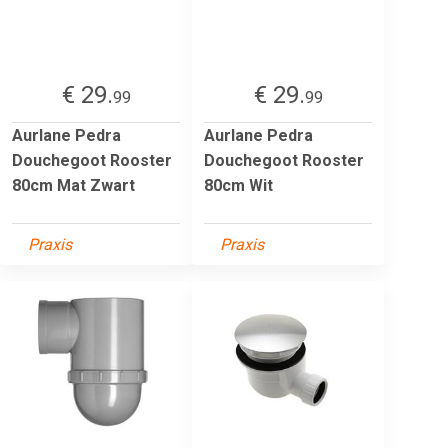
€ 29.
€ 29.
99
99
Aurlane Pedra
Aurlane Pedra
Douchegoot Rooster
Douchegoot Rooster
80cm Mat Zwart
80cm Wit
Praxis
Praxis