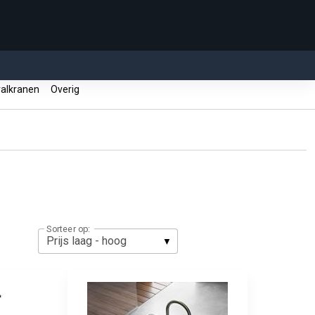
alkranen
Overig
Sorteer op: