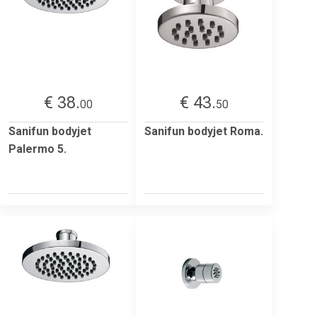
€ 38.
€ 43.
00
50
Sanifun bodyjet
Sanifun bodyjet Roma.
Palermo 5.