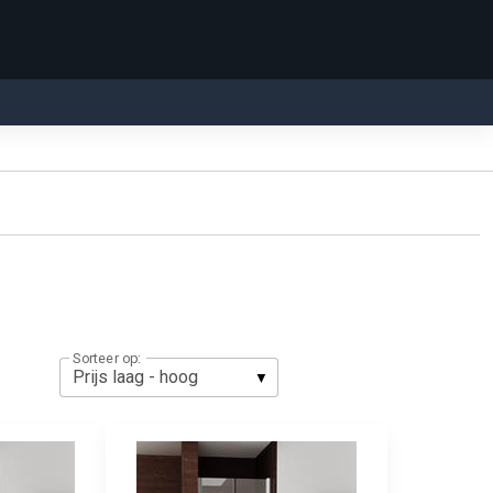
Sorteer op: