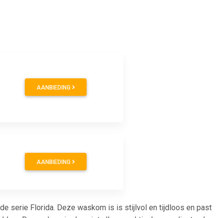
AANBIEDING
AANBIEDING
erie Florida. Deze waskom is is stijlvol en tijdloos en past