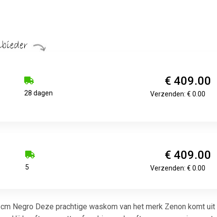
€ 409.00
28 dagen
Verzenden: € 0.00
€ 409.00
5
Verzenden: € 0.00
 Negro Deze prachtige waskom van het merk Zenon komt uit de s