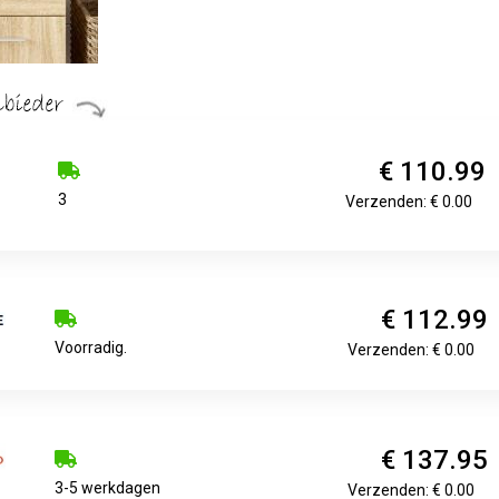
€ 110.99
3
Verzenden: € 0.00
€ 112.99
Voorradig.
Verzenden: € 0.00
€ 137.95
3-5 werkdagen
Verzenden: € 0.00