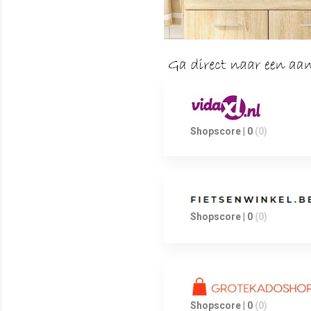
Shopscore | 0
(0)
Shopscore | 0
(0)
Shopscore | 0
(0)