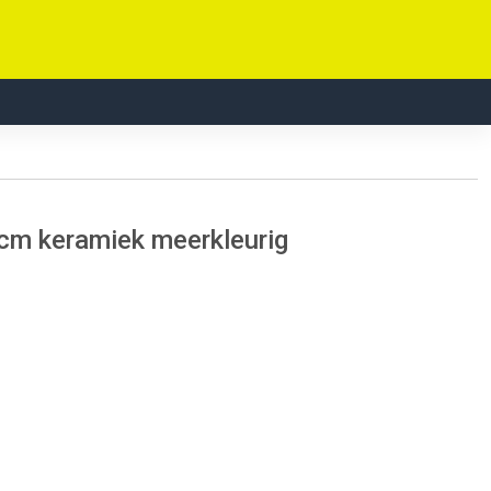
cm keramiek meerkleurig