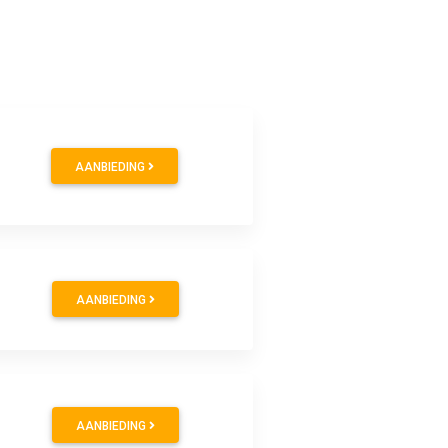
AANBIEDING
AANBIEDING
AANBIEDING