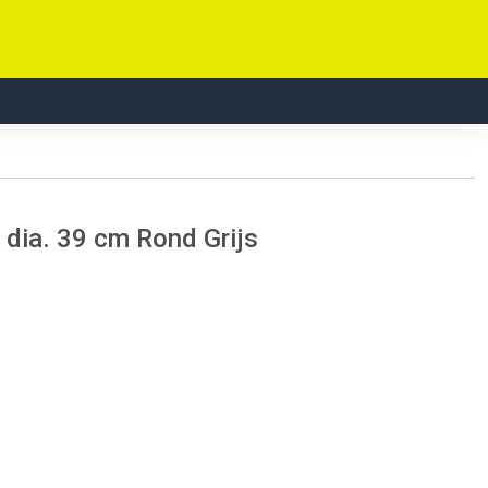
dia. 39 cm Rond Grijs