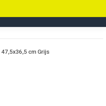
47,5x36,5 cm Grijs