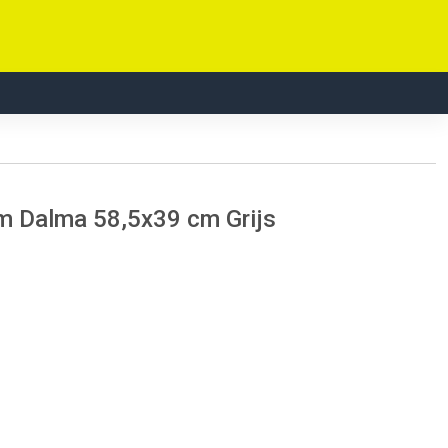
 Dalma 58,5x39 cm Grijs