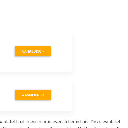
AANBIEDING
AANBIEDING
stafel haalt u een mooie eyecatcher in huis. Deze wastafel