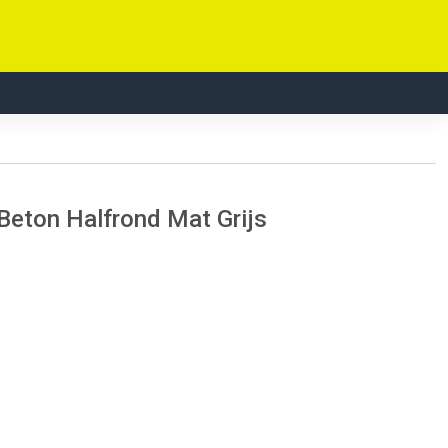
Beton Halfrond Mat Grijs