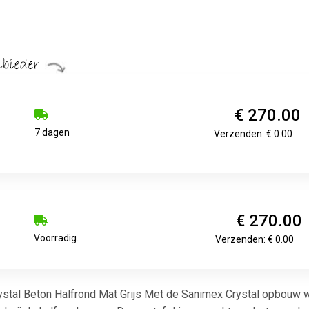
€ 270.00
7 dagen
Verzenden: € 0.00
€ 270.00
Voorradig.
Verzenden: € 0.00
tal Beton Halfrond Mat Grijs Met de Sanimex Crystal opbouw wa