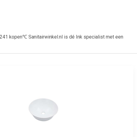
1 kopen℃ Sanitairwinkel.nl is dé Ink specialist met een