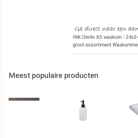
INK Otello XS waskom - 24x24
groot assortiment Waskomme
Meest populaire producten