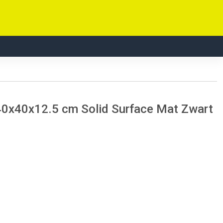
 40x40x12.5 cm Solid Surface Mat Zwart