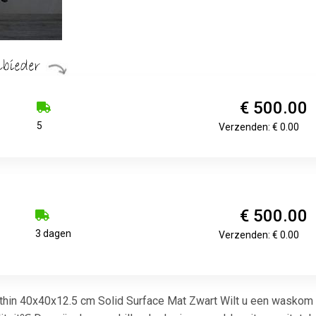
€ 500.00
5
Verzenden: € 0.00
€ 500.00
3 dagen
Verzenden: € 0.00
thin 40x40x12.5 cm Solid Surface Mat Zwart Wilt u een waskom o