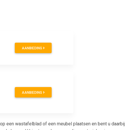
AANBIEDING
AANBIEDING
p een wastafelblad of een meubel plaatsen en bent u daarbij