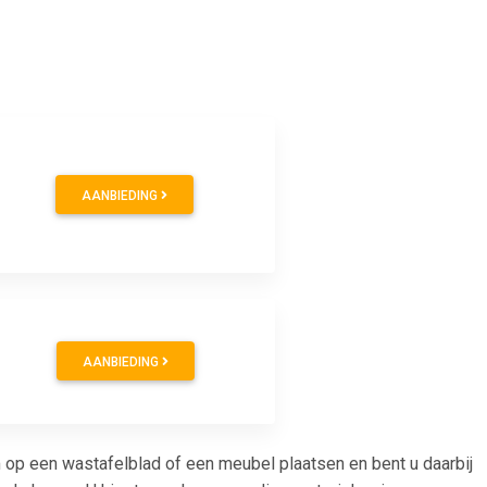
AANBIEDING
AANBIEDING
p een wastafelblad of een meubel plaatsen en bent u daarbij