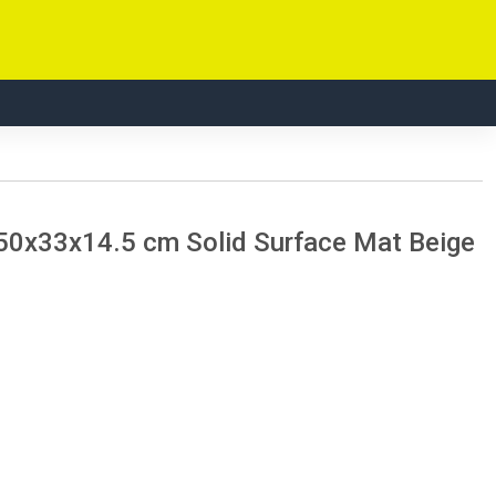
50x33x14.5 cm Solid Surface Mat Beige