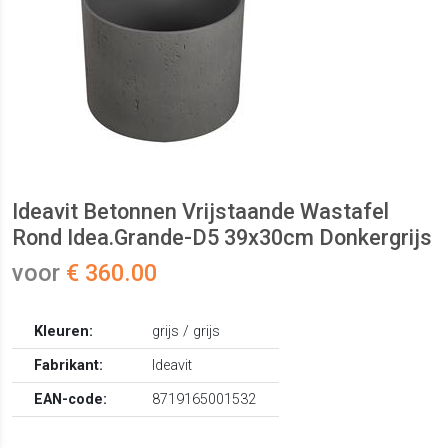
Ideavit Betonnen Vrijstaande Wastafel
Rond Idea.Grande-D5 39x30cm Donkergrijs
voor
€ 360.00
Kleuren:
grijs / grijs
Fabrikant:
Ideavit
EAN-code:
8719165001532