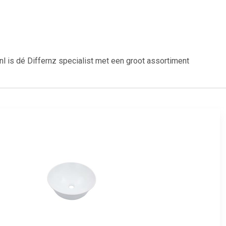
 is dé Differnz specialist met een groot assortiment