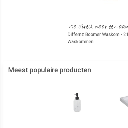
Differnz Boomer Waskom - 21x1
Waskommen.
Meest populaire producten