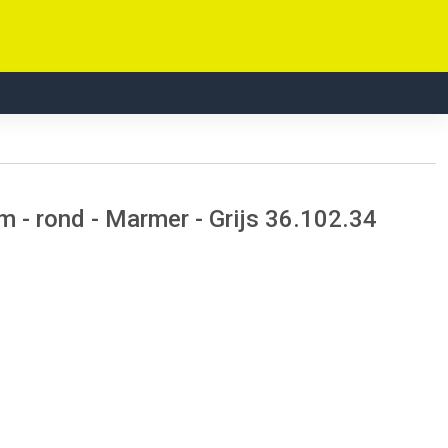
- rond - Marmer - Grijs 36.102.34