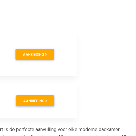
AANBIEDING
AANBIEDING
is de perfecte aanvulling voor elke moderne badkamer.