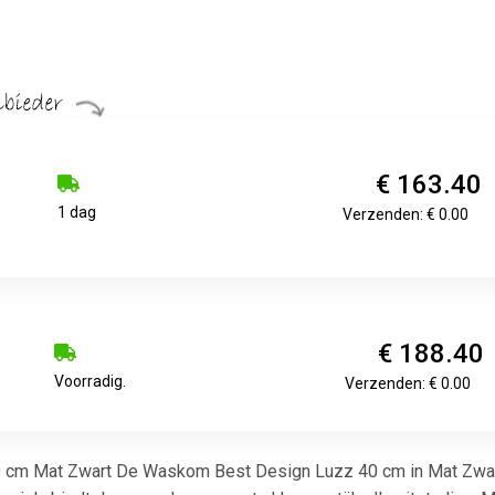
€ 163.40
1 dag
Verzenden: € 0.00
€ 188.40
Voorradig.
Verzenden: € 0.00
cm Mat Zwart De Waskom Best Design Luzz 40 cm in Mat Zwart 