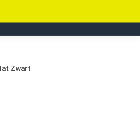
at Zwart