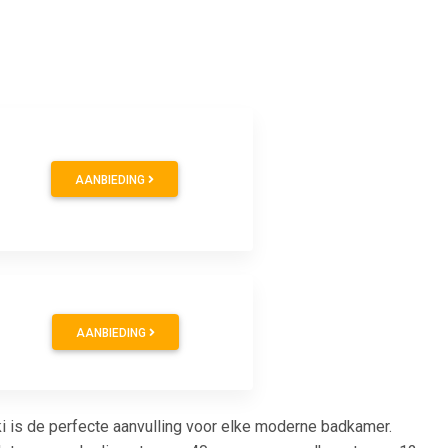
AANBIEDING
AANBIEDING
s de perfecte aanvulling voor elke moderne badkamer.