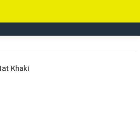
at Khaki