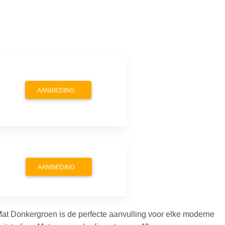
AANBIEDING
AANBIEDING
Donkergroen is de perfecte aanvulling voor elke moderne