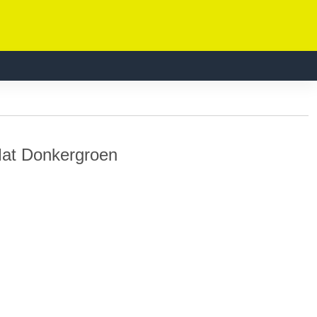
at Donkergroen