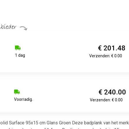
€ 201.48
1 dag
Verzenden: € 0.00
€ 240.00
Voorradig.
Verzenden: € 0.00
olid Surface 95x15 cm Glans Groen Deze badplank van het merk 