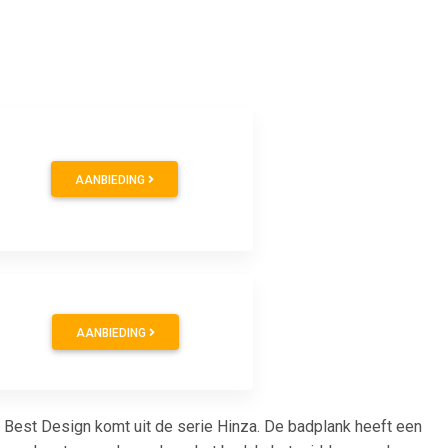
AANBIEDING
AANBIEDING
Best Design komt uit de serie Hinza. De badplank heeft een