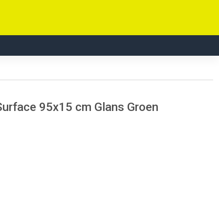
 Surface 95x15 cm Glans Groen