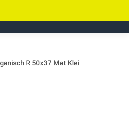
anisch R 50x37 Mat Klei