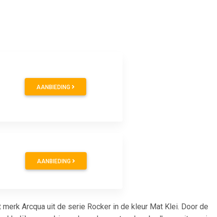
AANBIEDING
AANBIEDING
k Arcqua uit de serie Rocker in de kleur Mat Klei. Door de