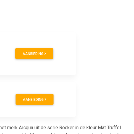
AANBIEDING
AANBIEDING
erk Arcqua uit de serie Rocker in de kleur Mat Truffel.