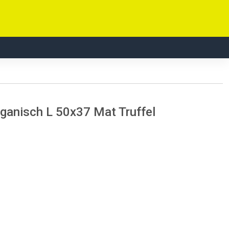
anisch L 50x37 Mat Truffel