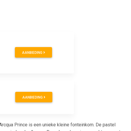
AANBIEDING
AANBIEDING
qua Prince is een unieke kleine fonteinkom. De pastel