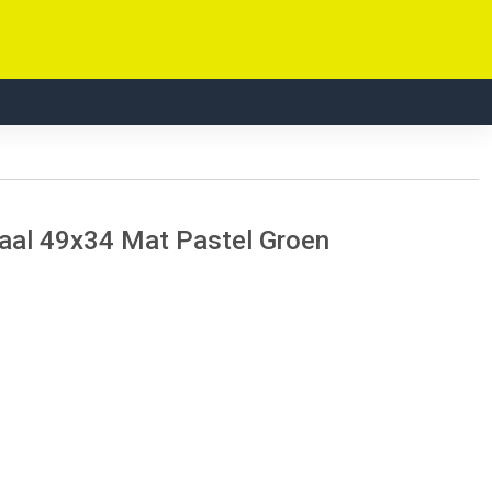
al 49x34 Mat Pastel Groen