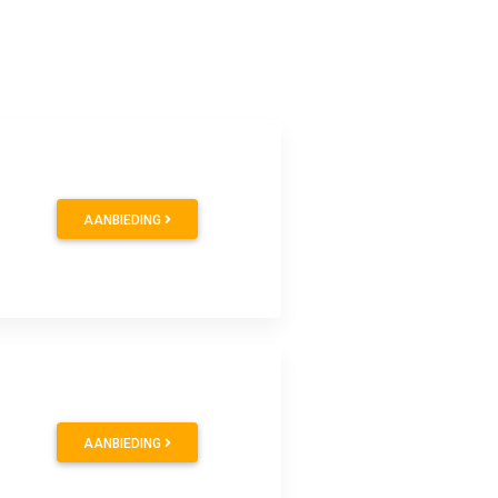
AANBIEDING
AANBIEDING