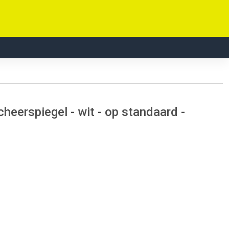
eerspiegel - wit - op standaard -