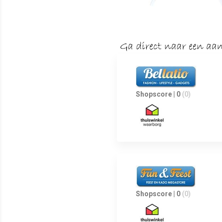
Shopscore | 0
(0)
Shopscore | 0
(0)