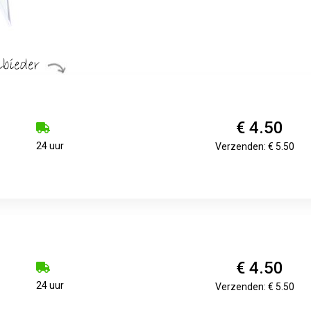
€ 4.50
24 uur
Verzenden: € 5.50
€ 4.50
24 uur
Verzenden: € 5.50