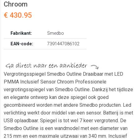
Chroom
€ 430.95
Fabrikant:
Smedbo
EAN-code:
7391447086102
Vergrotingsspiegel Smedbo Outline Draaibaar met LED
PMMA Inclusief Sensor Chroom Professionele
vergrotingsspiegel van Smedbo Outline. Dankzij het tijdloze
en elegante ontwerp kan deze spiegel ook goed
gecombineerd worden met andere Smedbo producten. Led
verlichting werkt door middel van een sensor. Batterij is met
USB oplaadbaar. Spiegel is tot wel 7 keer vergrotend. De
Smedbo Outline is een wandmodel met een diameter van
215 mm en een maximale uitzwaai van 340 mm. Inclusief