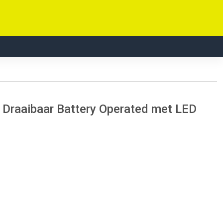
 Draaibaar Battery Operated met LED