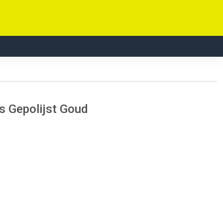
s Gepolijst Goud