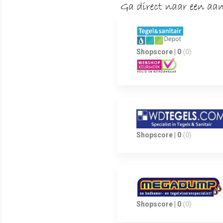
Shopscore | 0
(0)
Shopscore | 0
(0)
Shopscore | 0
(0)