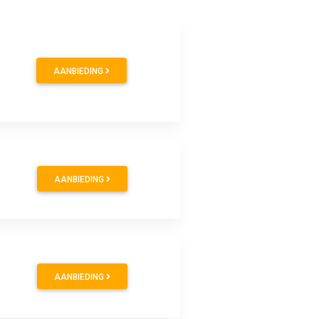
AANBIEDING
AANBIEDING
AANBIEDING