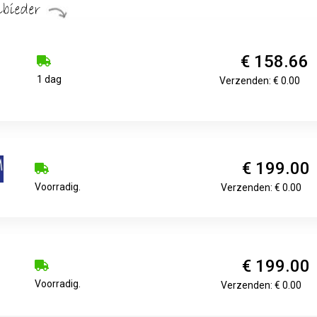
€ 158.66
1 dag
Verzenden: € 0.00
€ 199.00
Voorradig.
Verzenden: € 0.00
€ 199.00
Voorradig.
Verzenden: € 0.00