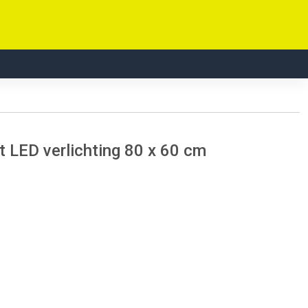
 LED verlichting 80 x 60 cm