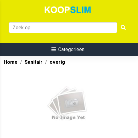
Categorieën
Home
Sanitair
overig